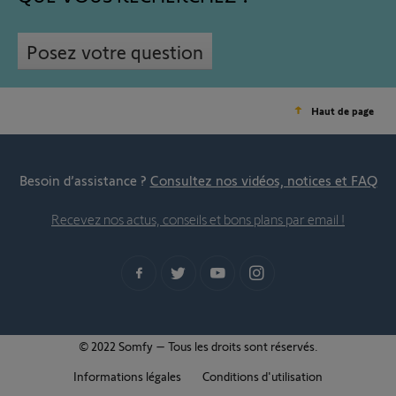
Posez votre question
Haut de page
Besoin d’assistance ?
Consultez nos vidéos, notices et FAQ
Recevez nos actus, conseils et bons plans par email !
© 2022 Somfy – Tous les droits sont réservés.
Informations légales
Conditions d'utilisation