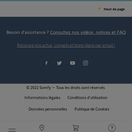
Haut de page
Besoin d’assistance ?
Consultez nos vidéos, notices et FAQ
Recevez nos actus, conseils et bons plans par email !
© 2022 Somfy – Tous les droits sont réservés.
Informations légales
Conditions d'utilisation
Données personnelles
Politique de Cookies