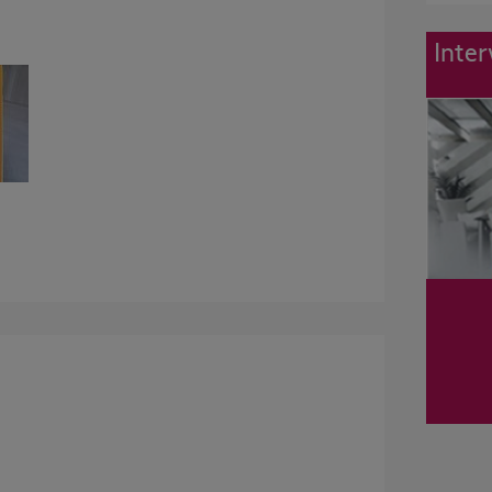
Inter