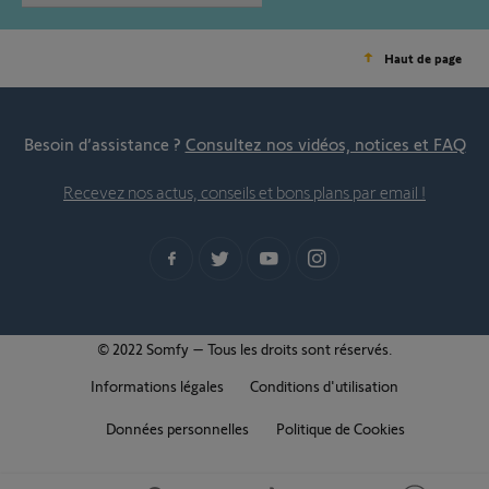
Haut de page
Besoin d’assistance ?
Consultez nos vidéos, notices et FAQ
Recevez nos actus, conseils et bons plans par email !
© 2022 Somfy – Tous les droits sont réservés.
Informations légales
Conditions d'utilisation
Données personnelles
Politique de Cookies