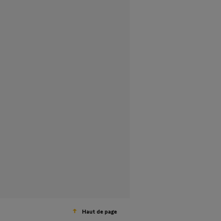
Haut de page