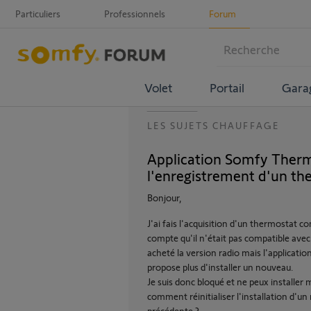
Particuliers
Professionnels
Forum
Volet
Portail
Gara
LES SUJETS CHAUFFAGE
Application Somfy Therm
l'enregistrement d'un the
Bonjour,
J'ai fais l'acquisition d'un thermostat 
compte qu'il n'était pas compatible avec
acheté la version radio mais l'applicatio
propose plus d'installer un nouveau.
Je suis donc bloqué et ne peux installer
comment réinitialiser l'installation d'un
précédente ?