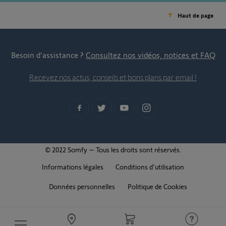
Haut de page
Besoin d’assistance ?
Consultez nos vidéos, notices et FAQ
Recevez nos actus, conseils et bons plans par email !
© 2022 Somfy – Tous les droits sont réservés.
Informations légales
Conditions d'utilisation
Données personnelles
Politique de Cookies