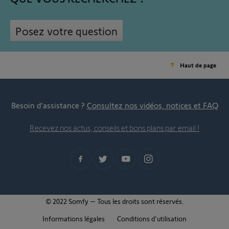
Posez votre question
Haut de page
Besoin d’assistance ?
Consultez nos vidéos, notices et FAQ
Recevez nos actus, conseils et bons plans par email !
© 2022 Somfy – Tous les droits sont réservés.
Informations légales
Conditions d'utilisation