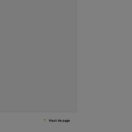
Haut de page