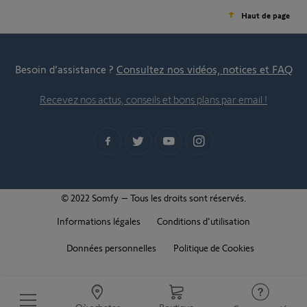
Haut de page
Besoin d’assistance ?
Consultez nos vidéos, notices et FAQ
Recevez nos actus, conseils et bons plans par email !
© 2022 Somfy – Tous les droits sont réservés.
Informations légales
Conditions d'utilisation
Données personnelles
Politique de Cookies