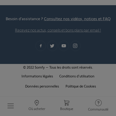
Besoin d’assistance ?
Consultez nos vidéos, notices et FAQ
Recevez nos actus, conseils et bons plans par email !
© 2022 Somfy – Tous les droits sont réservés.
Informations légales
Conditions d'utilisation
Données personnelles
Politique de Cookies
Où acheter
Boutique
Communauté