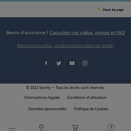
Haut de page
Besoin d’assistance ?
Consultez nos vidéos, notices et FAQ
Recevez nos actus, conseils et bons plans par email !
© 2022 Somfy – Tous les droits sont réservés.
Informations légales
Conditions d'utilisation
Données personnelles
Politique de Cookies