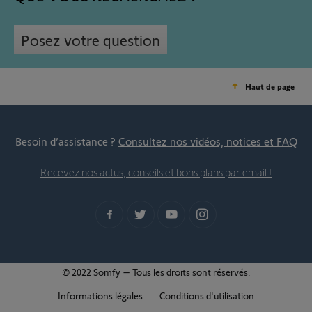
Posez votre question
Haut de page
Besoin d’assistance ?
Consultez nos vidéos, notices et FAQ
Recevez nos actus, conseils et bons plans par email !
© 2022 Somfy – Tous les droits sont réservés.
Informations légales
Conditions d'utilisation