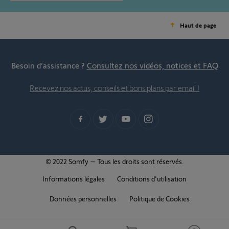
Haut de page
Besoin d’assistance ?
Consultez nos vidéos, notices et FAQ
Recevez nos actus, conseils et bons plans par email !
© 2022 Somfy – Tous les droits sont réservés.
Informations légales
Conditions d'utilisation
Données personnelles
Politique de Cookies