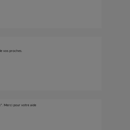
 de vos proches.
". Merci pour votre aide