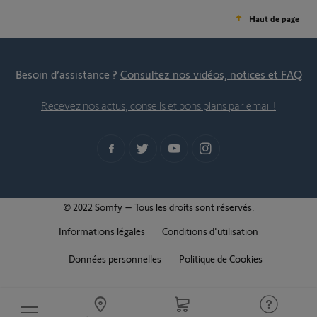
Haut de page
Besoin d’assistance ?
Consultez nos vidéos, notices et FAQ
Recevez nos actus, conseils et bons plans par email !
© 2022 Somfy – Tous les droits sont réservés.
Informations légales
Conditions d'utilisation
Données personnelles
Politique de Cookies