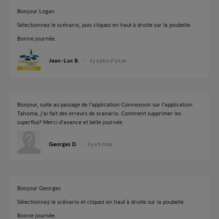
Bonjour Logan
Sélectionnez le scénario, puis cliquez en haut à droite sur la poubelle.
Bonne journée.
Jean-Luc B.
il y a plus d'un an
Bonjour, suite au passage de l'application Connexoon sur l'application
Tahoma, j'ai fait des erreurs de scanario. Comment supprimer les
superflus? Merci d'avance et belle journée.
Georges D.
il y a 9 mois
Bonjour Georges
Sélectionnez le scénario et cliquez en haut à droite sur la poubelle.
Bonne journée.