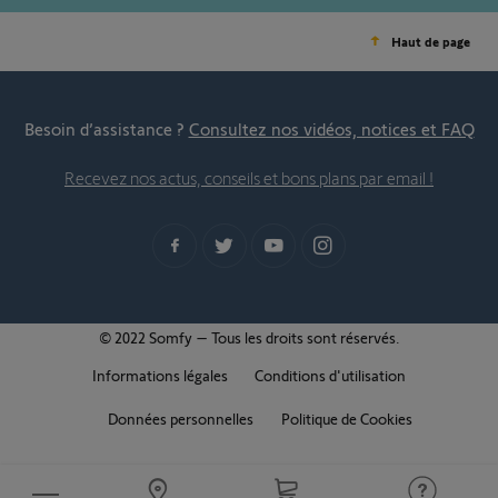
Haut de page
Besoin d’assistance ?
Consultez nos vidéos, notices et FAQ
Recevez nos actus, conseils et bons plans par email !
© 2022 Somfy – Tous les droits sont réservés.
Informations légales
Conditions d'utilisation
Données personnelles
Politique de Cookies