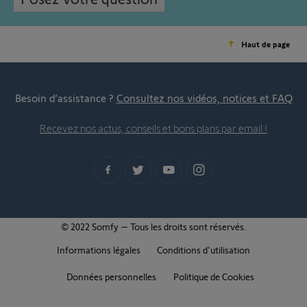
Haut de page
Besoin d’assistance ?
Consultez nos vidéos, notices et FAQ
Recevez nos actus, conseils et bons plans par email !
© 2022 Somfy – Tous les droits sont réservés.
Informations légales
Conditions d'utilisation
Données personnelles
Politique de Cookies