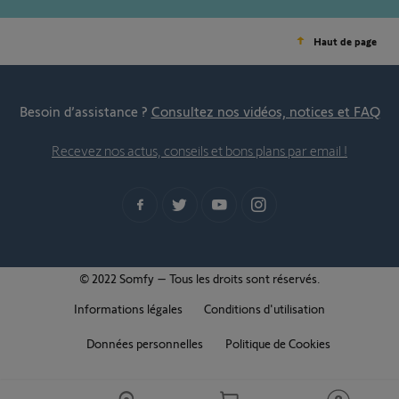
Haut de page
Besoin d’assistance ?
Consultez nos vidéos, notices et FAQ
Recevez nos actus, conseils et bons plans par email !
© 2022 Somfy – Tous les droits sont réservés.
Informations légales
Conditions d'utilisation
Données personnelles
Politique de Cookies