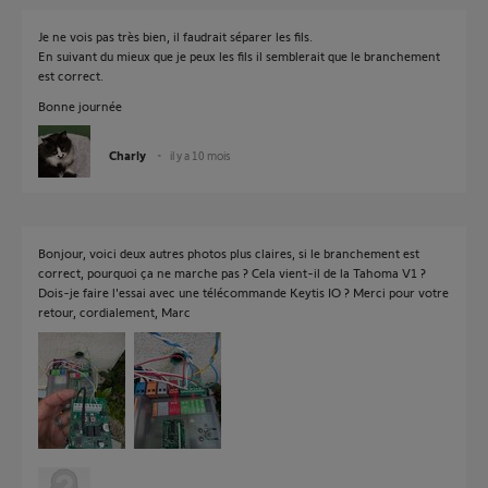
Je ne vois pas très bien, il faudrait séparer les fils.
En suivant du mieux que je peux les fils il semblerait que le branchement
est correct.
Bonne journée
Charly
il y a 10 mois
Bonjour, voici deux autres photos plus claires, si le branchement est
correct, pourquoi ça ne marche pas ? Cela vient-il de la Tahoma V1 ?
Dois-je faire l'essai avec une télécommande Keytis IO ? Merci pour votre
retour, cordialement, Marc