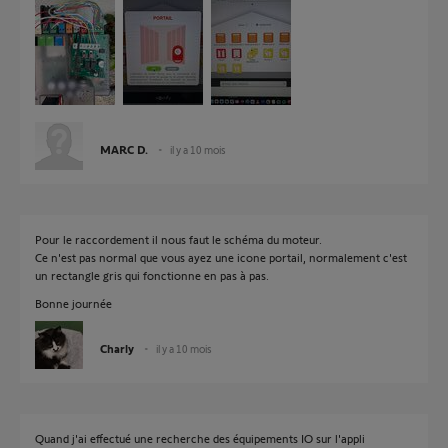
MARC D.
il y a 10 mois
Pour le raccordement il nous faut le schéma du moteur.
Ce n'est pas normal que vous ayez une icone portail, normalement c'est
un rectangle gris qui fonctionne en pas à pas.
Bonne journée
Charly
il y a 10 mois
Quand j'ai effectué une recherche des équipements IO sur l'appli