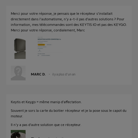
Merci pour votre réponse, je pensais que le récepteur s'installait
directement dans l'automatisme, n'y a-t-il pas d'autres solutions ? Pour
information, mes télécommandes sont des KEYTIS IO et pas des KEYGO.
Merci pour votre réponse, cordialement, Marc
MARC D.
il y a plus d'un an
Keytis et Keygo = même manip d'affectation.
Souvent je sors la carte du boitier récepteur et je la pose sous le capot du
moteur.
Il n'y a pas d'autre solution que ce récepteur.