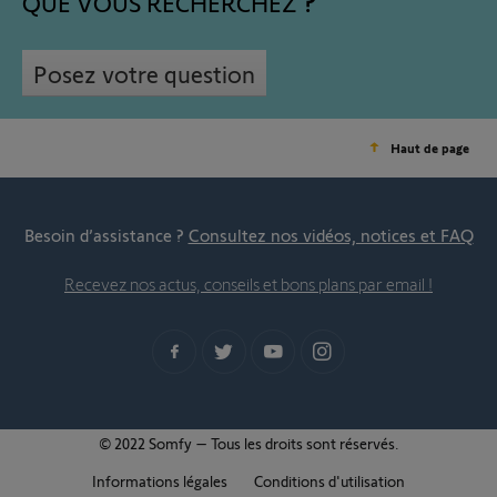
QUE VOUS RECHERCHEZ
Posez votre question
Haut de page
Besoin d’assistance ?
Consultez nos vidéos, notices et FAQ
Recevez nos actus, conseils et bons plans par email !
© 2022 Somfy – Tous les droits sont réservés.
Informations légales
Conditions d'utilisation