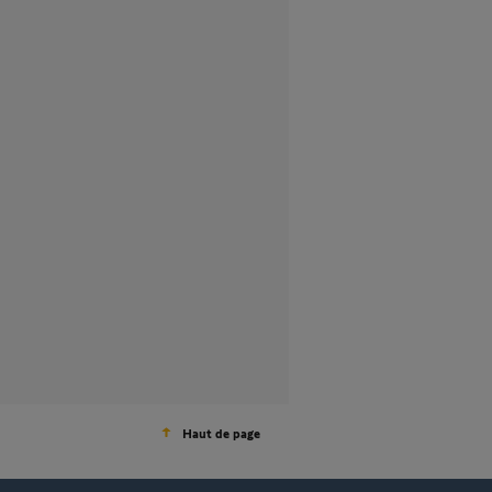
Haut de page