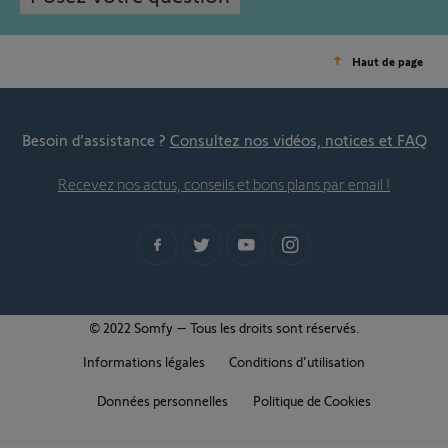
Haut de page
Besoin d’assistance ?
Consultez nos vidéos, notices et FAQ
Recevez nos actus, conseils et bons plans par email !
© 2022 Somfy – Tous les droits sont réservés.
Informations légales
Conditions d'utilisation
Données personnelles
Politique de Cookies