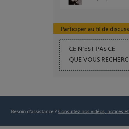
Participer au fil de discus
CE N'EST PAS CE
QUE VOUS RECHER
Besoin d’assistance ?
Consultez nos vidéos, notices e