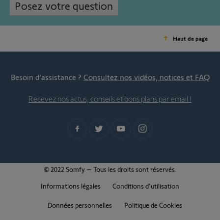
Posez votre question
Haut de page
Besoin d’assistance ?
Consultez nos vidéos, notices et FAQ
Recevez nos actus, conseils et bons plans par email !
© 2022 Somfy – Tous les droits sont réservés.
Informations légales
Conditions d'utilisation
Données personnelles
Politique de Cookies