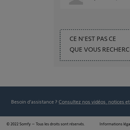
CE N'EST PAS CE
QUE VOUS RECHER
Besoin d’assistance ?
Consultez nos vidéos, notices e
© 2022 Somfy – Tous les droits sont réservés.
Informations léga