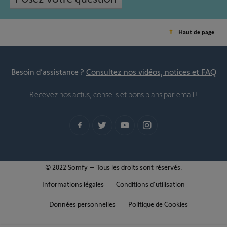
Haut de page
Besoin d’assistance ?
Consultez nos vidéos, notices et FAQ
Recevez nos actus, conseils et bons plans par email !
© 2022 Somfy – Tous les droits sont réservés.
Informations légales
Conditions d'utilisation
Données personnelles
Politique de Cookies