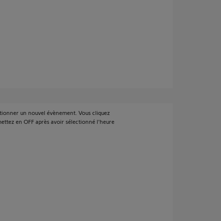
ctionner un nouvel évènement. Vous cliquez
 mettez en OFF après avoir sélectionné l'heure