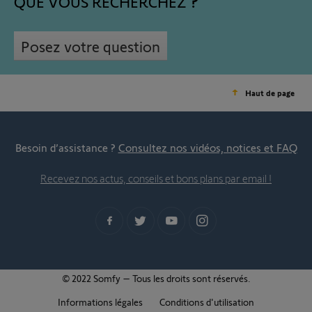
QUE VOUS RECHERCHEZ
Posez votre question
Haut de page
Besoin d’assistance ?
Consultez nos vidéos, notices et FAQ
Recevez nos actus, conseils et bons plans par email !
© 2022 Somfy – Tous les droits sont réservés.
Informations légales
Conditions d'utilisation