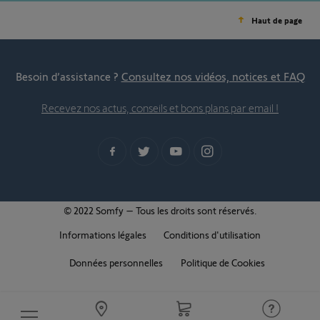
Haut de page
Besoin d’assistance ?
Consultez nos vidéos, notices et FAQ
Recevez nos actus, conseils et bons plans par email !
© 2022 Somfy – Tous les droits sont réservés.
Informations légales
Conditions d'utilisation
Données personnelles
Politique de Cookies