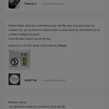
Thierry C.
il y a environ un mois
Avant d'aller plus loin commencez par vérifier que vous avez bien un
contact sec sur la porte en faisant avec un bout de fil un shunt bref sur le
contact indiqué en jaune.
la porte doit s'ouvrir ou se fermer
Quand ça c'est OK après c'est juste du câblage.
JACKY M.
il y a environ un mois
Bonjour Jacky
J ai réalisé le shunt sur le moteur, tout est OK