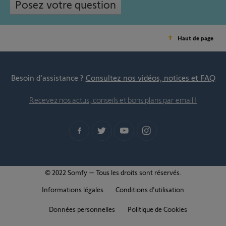
Posez votre question
Haut de page
Besoin d’assistance ?
Consultez nos vidéos, notices et FAQ
Recevez nos actus, conseils et bons plans par email !
© 2022 Somfy – Tous les droits sont réservés.
Informations légales
Conditions d'utilisation
Données personnelles
Politique de Cookies