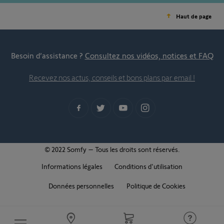
Haut de page
Besoin d’assistance ?
Consultez nos vidéos, notices et FAQ
Recevez nos actus, conseils et bons plans par email !
© 2022 Somfy – Tous les droits sont réservés.
Informations légales
Conditions d'utilisation
Données personnelles
Politique de Cookies