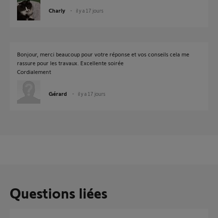
Charly
il y a 17 jours
Bonjour, merci beaucoup pour votre réponse et vos conseils cela me
rassure pour les travaux. Excellente soirée
Cordialement
Gérard
il y a 17 jours
Questions liées