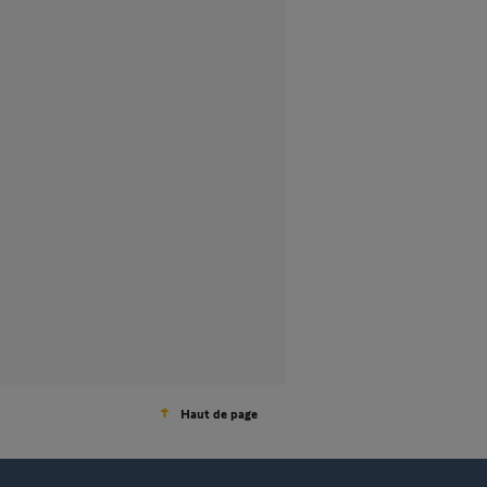
Haut de page