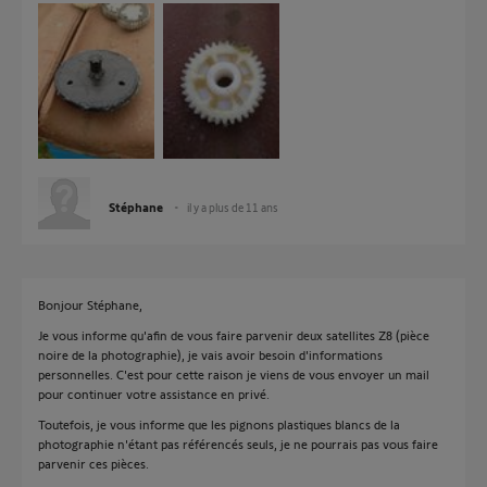
Stéphane
il y a plus de 11 ans
Bonjour Stéphane,
Je vous informe qu'afin de vous faire parvenir deux satellites Z8 (pièce
noire de la photographie), je vais avoir besoin d'informations
personnelles. C'est pour cette raison je viens de vous envoyer un mail
pour continuer votre assistance en privé.
Toutefois, je vous informe que les pignons plastiques blancs de la
photographie n'étant pas référencés seuls, je ne pourrais pas vous faire
parvenir ces pièces.