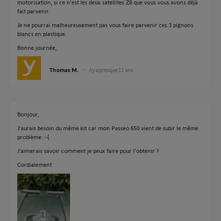
motorisation, si ce n'est les deux satellites Z8 que vous vous avons déjà
fait parvenir.
Je ne pourrai malheureusement pas vous faire parvenir ces 3 pignons
blancs en plastique.
Bonne journée,
Thomas M.
il y a presque 11 ans
Bonjour,
J'aurais besoin du même kit car mon Passeo 650 vient de subir le même
problème :-(
J'aimerais savoir comment je peux faire pour l'obtenir ?
Cordialement