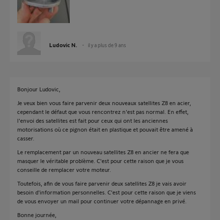
Ludovic N.
il y a plus de 9 ans
Bonjour Ludovic,
Je veux bien vous faire parvenir deux nouveaux satellites Z8 en acier,
cependant le défaut que vous rencontrez n'est pas normal. En effet,
l'envoi des satellites est fait pour ceux qui ont les anciennes
motorisations où ce pignon était en plastique et pouvait être amené à
casser.
Le remplacement par un nouveau satellites Z8 en ancier ne fera que
masquer le véritable problème. C'est pour cette raison que je vous
conseille de remplacer votre moteur.
Toutefois, afin de vous faire parvenir deux satellites Z8 je vais avoir
besoin d'information personnelles. C'est pour cette raison que je viens
de vous envoyer un mail pour continuer votre dépannage en privé.
Bonne journée,