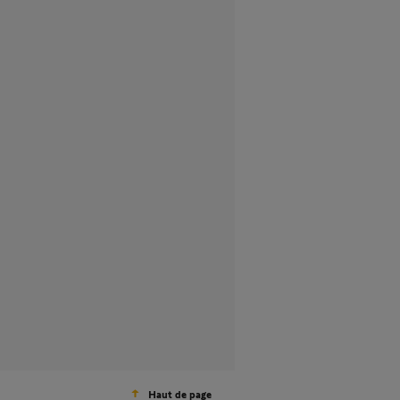
Haut de page