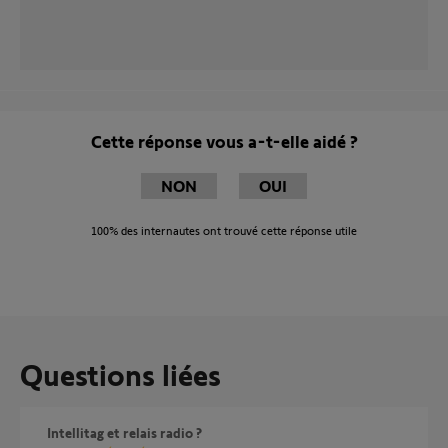
Cette réponse vous a-t-elle aidé ?
NON
OUI
100%
des internautes ont trouvé cette réponse utile
Questions liées
Intellitag et relais radio ?