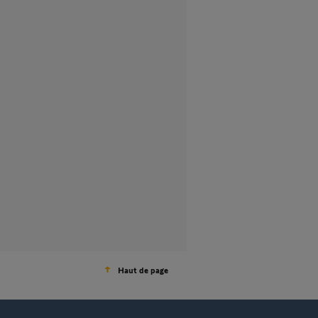
Haut de page