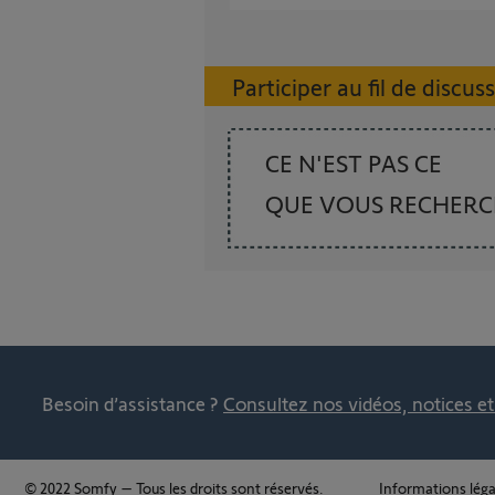
Participer au fil de discus
CE N'EST PAS CE
QUE VOUS RECHER
Besoin d’assistance ?
Consultez nos vidéos, notices e
© 2022 Somfy – Tous les droits sont réservés.
Informations léga