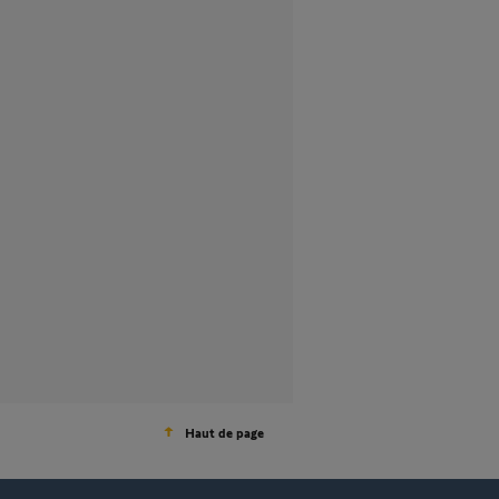
Haut de page