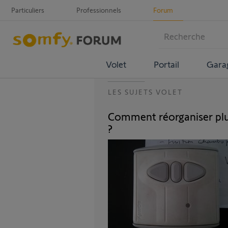
Particuliers
Professionnels
Forum
Volet
Portail
Gara
LES SUJETS VOLET
Comment réorganiser plu
?