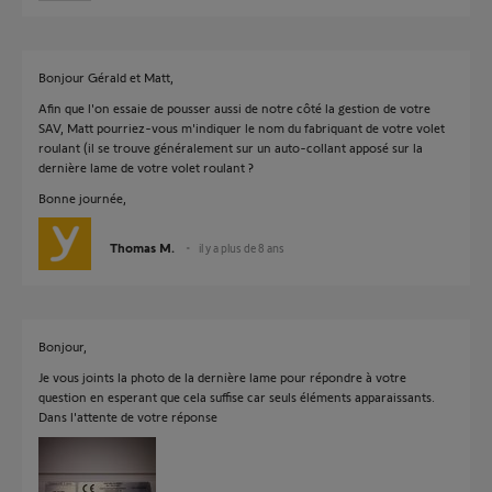
Bonjour Gérald et Matt,
Afin que l'on essaie de pousser aussi de notre côté la gestion de votre
SAV, Matt pourriez-vous m'indiquer le nom du fabriquant de votre volet
roulant (il se trouve généralement sur un auto-collant apposé sur la
dernière lame de votre volet roulant ?
Bonne journée,
Thomas M.
il y a plus de 8 ans
Bonjour,
Je vous joints la photo de la dernière lame pour répondre à votre
question en esperant que cela suffise car seuls éléments apparaissants.
Dans l'attente de votre réponse