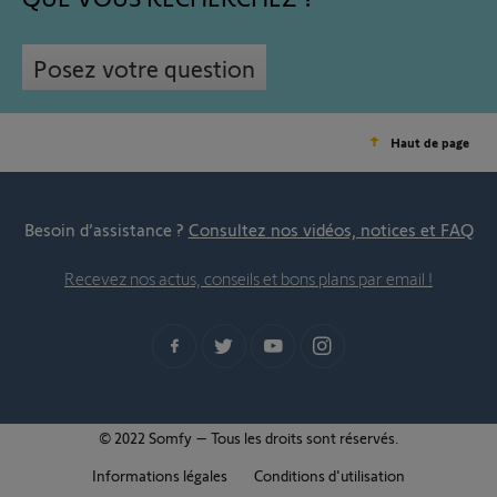
Posez votre question
Haut de page
Besoin d’assistance ?
Consultez nos vidéos, notices et FAQ
Recevez nos actus, conseils et bons plans par email !
© 2022 Somfy – Tous les droits sont réservés.
Informations légales
Conditions d'utilisation