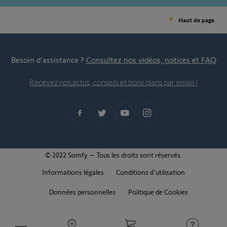
Haut de page
Besoin d’assistance ?
Consultez nos vidéos, notices et FAQ
Recevez nos actus, conseils et bons plans par email !
© 2022 Somfy – Tous les droits sont réservés.
Informations légales
Conditions d'utilisation
Données personnelles
Politique de Cookies