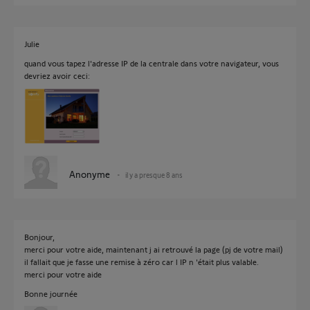
Julie
quand vous tapez l'adresse IP de la centrale dans votre navigateur, vous
devriez avoir ceci:
Anonyme
il y a presque 8 ans
Bonjour,
merci pour votre aide, maintenant j ai retrouvé la page (pj de votre mail)
il fallait que je fasse une remise à zéro car l IP n 'était plus valable.
merci pour votre aide
Bonne journée