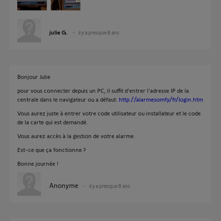
julie G.
il y a presque 8 ans
Bonjour Julie
pour vous connecter depuis un PC, il suffit d'entrer l'adresse IP de la
centrale dans le navigateur ou a défaut:
http://alarmesomfy/fr/login.htm
Vous aurez juste à entrer votre code utilisateur ou installateur et le code
de la carte qui est demandé.
Vous aurez accès à la gestion de votre alarme.
Est-ce que ça fonctionne ?
Bonne journée !
Anonyme
il y a presque 8 ans