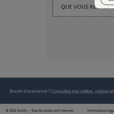
QUE VOUS RECHER
Besoin d’assistance ?
Consultez nos vidéos, notices e
© 2022 Somfy – Tous les droits sont réservés.
Informations léga