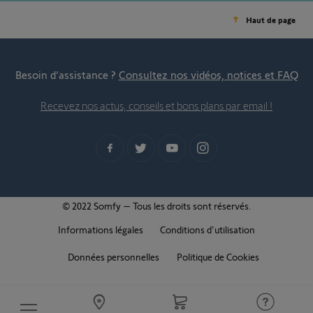
Haut de page
Besoin d’assistance ?
Consultez nos vidéos, notices et FAQ
Recevez nos actus, conseils et bons plans par email !
© 2022 Somfy – Tous les droits sont réservés.
Informations légales
Conditions d'utilisation
Données personnelles
Politique de Cookies