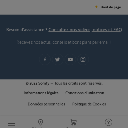
Haut de page
Besoin d’assistance ?
Consultez nos vidéos, notices et FAQ
Recevez nos actus, conseils et bons plans par email !
© 2022 Somfy – Tous les droits sont réservés.
Informations légales
Conditions d'utilisation
Données personnelles
Politique de Cookies