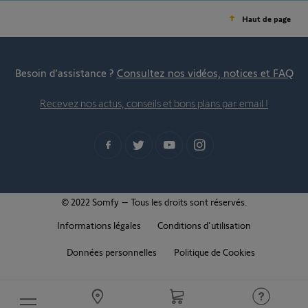
Haut de page
Besoin d’assistance ?
Consultez nos vidéos, notices et FAQ
Recevez nos actus, conseils et bons plans par email !
© 2022 Somfy – Tous les droits sont réservés.
Informations légales
Conditions d'utilisation
Données personnelles
Politique de Cookies