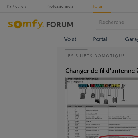
Particuliers
Professionnels
Forum
Volet
Portail
Gara
LES SUJETS DOMOTIQUE
Changer de fil d’antenne 